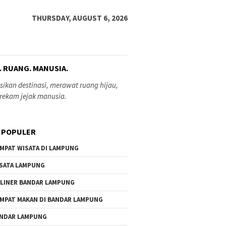
THURSDAY, AUGUST 6, 2026
. RUANG. MANUSIA.
ikan destinasi, merawat ruang hijau,
rekam jejak manusia.
 POPULER
MPAT WISATA DI LAMPUNG
SATA LAMPUNG
LINER BANDAR LAMPUNG
MPAT MAKAN DI BANDAR LAMPUNG
NDAR LAMPUNG