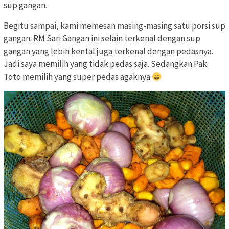
sup gangan.
Begitu sampai, kami memesan masing-masing satu porsi sup
gangan. RM Sari Gangan ini selain terkenal dengan sup
gangan yang lebih kental juga terkenal dengan pedasnya.
Jadi saya memilih yang tidak pedas saja. Sedangkan Pak
Toto memilih yang super pedas agaknya