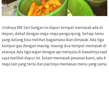
Uniknya RM Sari Gangan ini dapur tempat memasak ada di
depan, dekat dengan meja-meja pengunjung. Setiap tamu
yang datang bisa melihat bagaimana ikan dimasak. Ada tiga
kompor gas dengan masing-masing dua tempat memasak di
atasnya. Ada tiga wajan dengan api menyala di bawahnya saat
saya melihat dapur ini. Selain memasak pesanan kami, ada 4
meja lain yang terisi dan pastinya memesan menu yang sama.