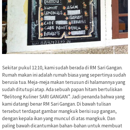
Sekitar pukul 12:10, kami sudah berada di RM Sari Gangan.
Rumah makan ini adalah rumah biasa yang sepertinya sudah
berusia tua. Meja-meja makan tersusun di halamannya yang
sudah ditutupi atap. Ada sebuah papan hitam bertuliskan
“Belitong Kuliner SARI GANGAN”. Jadi penanda bahwa yang
kami datangi benar RM Sari Gangan. Di bawah tulisan
tersebut terdapat gambar mangkuk berisi sup gangan,
dengan kepala ikan yang muncul di atas mangkuk. Dan
paling bawah dicantumkan bahan-bahan untuk membuat