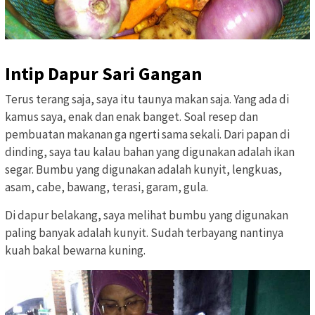
Intip Dapur Sari Gangan
Terus terang saja, saya itu taunya makan saja. Yang ada di
kamus saya, enak dan enak banget. Soal resep dan
pembuatan makanan ga ngerti sama sekali. Dari papan di
dinding, saya tau kalau bahan yang digunakan adalah ikan
segar. Bumbu yang digunakan adalah kunyit, lengkuas,
asam, cabe, bawang, terasi, garam, gula.
Di dapur belakang, saya melihat bumbu yang digunakan
paling banyak adalah kunyit. Sudah terbayang nantinya
kuah bakal bewarna kuning.