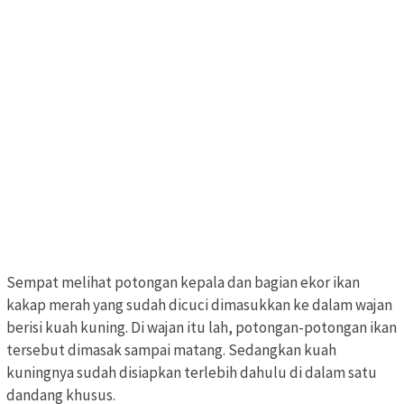
Sempat melihat potongan kepala dan bagian ekor ikan
kakap merah yang sudah dicuci dimasukkan ke dalam wajan
berisi kuah kuning. Di wajan itu lah, potongan-potongan ikan
tersebut dimasak sampai matang. Sedangkan kuah
kuningnya sudah disiapkan terlebih dahulu di dalam satu
dandang khusus.