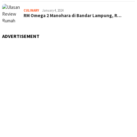
CULINARY
January 4, 2024
RM Omega 2 Manohara di Bandar Lampung, R…
ADVERTISEMENT