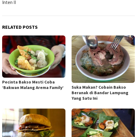
Inten II
RELATED POSTS
Pecinta Bakso Mesti Coba
Suka Makan? Cobain Bakso
‘Bakwan Malang Arema Family’
Beranak di Bandar Lampung
Yang Satu Ini