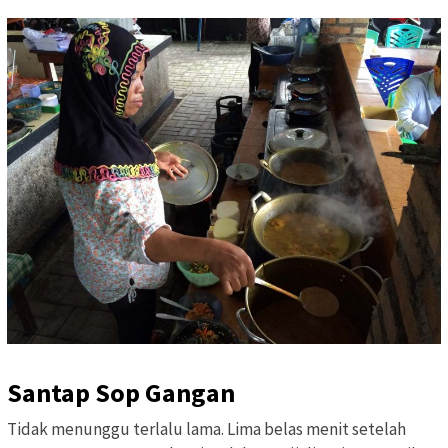
Santap Sop Gangan
Tidak menunggu terlalu lama. Lima belas menit setelah