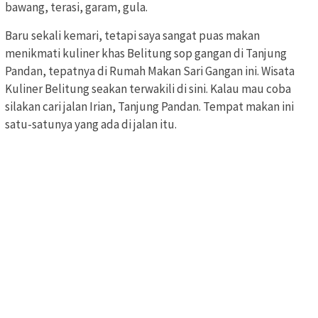
bawang, terasi, garam, gula.
Baru sekali kemari, tetapi saya sangat puas makan
menikmati kuliner khas Belitung sop gangan di Tanjung
Pandan, tepatnya di Rumah Makan Sari Gangan ini. Wisata
Kuliner Belitung seakan terwakili di sini. Kalau mau coba
silakan cari jalan Irian, Tanjung Pandan. Tempat makan ini
satu-satunya yang ada di jalan itu.