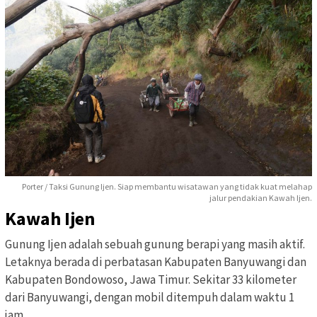
Porter / Taksi Gunung Ijen. Siap membantu wisatawan yang tidak kuat melahap
jalur pendakian Kawah Ijen.
Kawah Ijen
Gunung Ijen adalah sebuah gunung berapi yang masih aktif.
Letaknya berada di perbatasan Kabupaten Banyuwangi dan
Kabupaten Bondowoso, Jawa Timur. Sekitar 33 kilometer
dari Banyuwangi, dengan mobil ditempuh dalam waktu 1
jam.