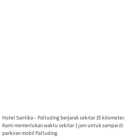
Hotel Santika – Paltuding berjarak sekitar 35 kilometer.
Kami memerlukan waktu sekitar 1 jam untuk sampai di
parkiran mobil Paltuding.