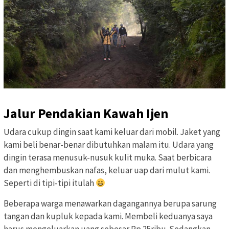
Jalur Pendakian Kawah Ijen
Udara cukup dingin saat kami keluar dari mobil. Jaket yang
kami beli benar-benar dibutuhkan malam itu. Udara yang
dingin terasa menusuk-nusuk kulit muka. Saat berbicara
dan menghembuskan nafas, keluar uap dari mulut kami.
Seperti di tipi-tipi itulah
Beberapa warga menawarkan dagangannya berupa sarung
tangan dan kupluk kepada kami. Membeli keduanya saya
harus mengeluarkan uang sebesar Rp 25ribu. Sedangkan