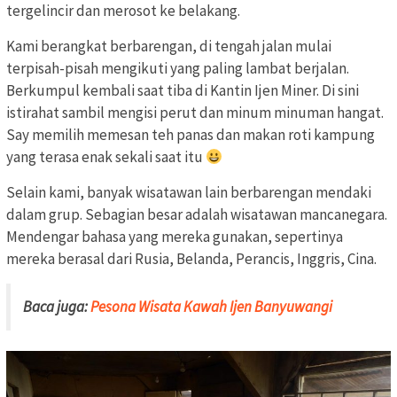
tergelincir dan merosot ke belakang.
Kami berangkat berbarengan, di tengah jalan mulai
terpisah-pisah mengikuti yang paling lambat berjalan.
Berkumpul kembali saat tiba di Kantin Ijen Miner. Di sini
istirahat sambil mengisi perut dan minum minuman hangat.
Say memilih memesan teh panas dan makan roti kampung
yang terasa enak sekali saat itu
Selain kami, banyak wisatawan lain berbarengan mendaki
dalam grup. Sebagian besar adalah wisatawan mancanegara.
Mendengar bahasa yang mereka gunakan, sepertinya
mereka berasal dari Rusia, Belanda, Perancis, Inggris, Cina.
Baca juga:
Pesona Wisata Kawah Ijen Banyuwangi