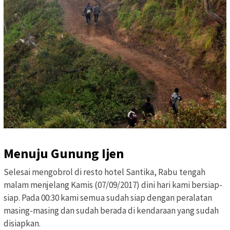
Menuju Gunung Ijen
Selesai mengobrol di resto hotel Santika, Rabu tengah
malam menjelang Kamis (07/09/2017) dini hari kami bersiap-
siap. Pada 00:30 kami semua sudah siap dengan peralatan
masing-masing dan sudah berada di kendaraan yang sudah
disiapkan.