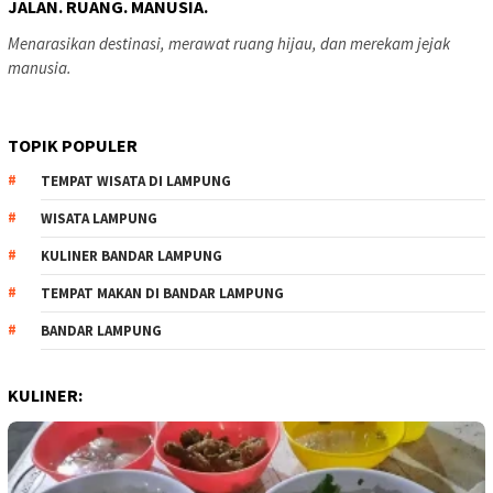
JALAN. RUANG. MANUSIA.
Menarasikan destinasi, merawat ruang hijau, dan merekam jejak
manusia.
TOPIK POPULER
TEMPAT WISATA DI LAMPUNG
WISATA LAMPUNG
KULINER BANDAR LAMPUNG
TEMPAT MAKAN DI BANDAR LAMPUNG
BANDAR LAMPUNG
KULINER: