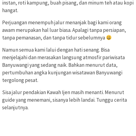
instan, roti kampung, buah pisang, dan minum teh atau kopi
hangat.
Perjuangan menempuh jalur menanjak bagi kami orang
awam merupakan hal luar biasa. Apalagi tanpa persiapan,
tanpa pemanasan, dan tanpa tidur sebelumnya
Namun semua kami lalui dengan hati senang. Bisa
menjelajahi dan merasakan langsung atmosfir pariwisata
Banyuwangi yang sedang naik. Bahkan menurut data,
pertumbuhan angka kunjungan wisatawan Banyuwangi
tergolong pesat.
Sisa jalur pendakian Kawah Ijen masih menanti. Menurut
guide yang menemani, sisanya lebih landai. Tunggu cerita
selanjutnya.