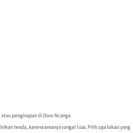
l atau penginapan di Doro Ncanga.
n tenda, karena areanya sangat luas. Pilih saja lokasi yang