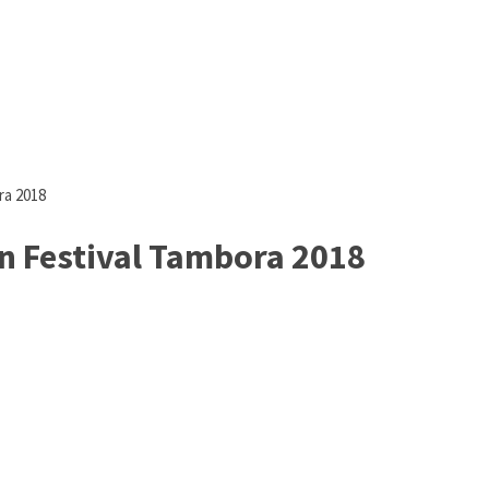
ra 2018
n Festival Tambora 2018