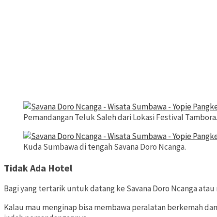
Pemandangan Teluk Saleh dari Lokasi Festival Tambora
Kuda Sumbawa di tengah Savana Doro Ncanga.
Tidak Ada Hotel
Bagi yang tertarik untuk datang ke Savana Doro Ncanga atau
Kalau mau menginap bisa membawa peralatan berkemah dan mem