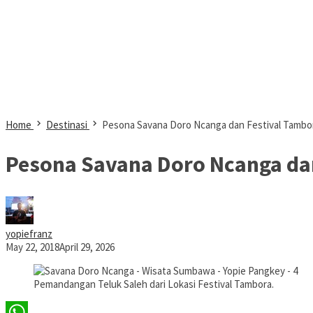
Home
Destinasi
Pesona Savana Doro Ncanga dan Festival Tambo
Pesona Savana Doro Ncanga da
yopiefranz
May 22, 2018
April 29, 2026
Pemandangan Teluk Saleh dari Lokasi Festival Tambora.