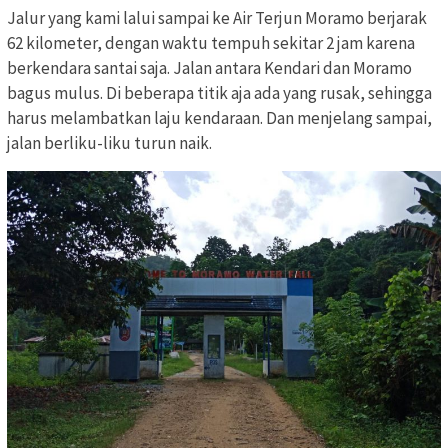
Jalur yang kami lalui sampai ke Air Terjun Moramo berjarak
62 kilometer, dengan waktu tempuh sekitar 2 jam karena
berkendara santai saja. Jalan antara Kendari dan Moramo
bagus mulus. Di beberapa titik aja ada yang rusak, sehingga
harus melambatkan laju kendaraan. Dan menjelang sampai,
jalan berliku-liku turun naik.