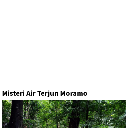
Misteri Air Terjun Moramo