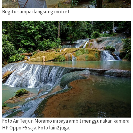
Begitu sampai langsung motret.
Foto Air Terjun Moramo ini saya ambil menggunakan kamera
HP Oppo F5 saja. Foto lain2 juga.