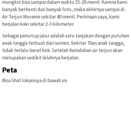
mungkin bisa sampai dalam waktu 15-20 menit. Karena kami
banyak berhenti dan banyak foto, maka akhirnya sampai di
Air Terjun Moramo sekitar 40 menit. Perkiraan saya, kami
berjalan kaki sekitar 2-3 kilometer.
Sebagai penutup jalur adalah satu tanjakan dengan puluhan
anak tangga terbuat dari semen. Sekitar 70an anak tangga,
tidak terlalu berat kok. Setelah Keindahan air terjun akan
melupakan sedikit lelahnya berjalan.
Peta
Bisa lihat lokasinya di bawah ini.