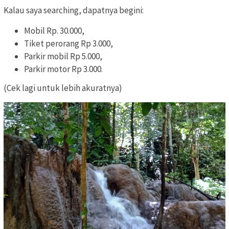
Kalau saya searching, dapatnya begini:
Mobil Rp. 30.000,
Tiket perorang Rp 3.000,
Parkir mobil Rp 5.000,
Parkir motor Rp 3.000.
(Cek lagi untuk lebih akuratnya)