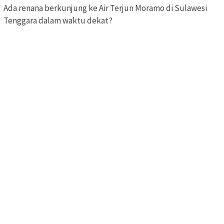
Ada renana berkunjung ke Air Terjun Moramo di Sulawesi
Tenggara dalam waktu dekat?