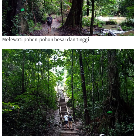
Melewati pohon-pohon besar dan tinggi.