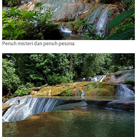
Penuh misteri dan penuh pesona.