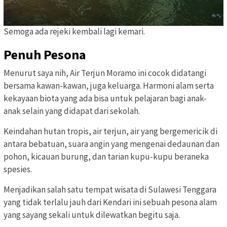
Semoga ada rejeki kembali lagi kemari.
Penuh Pesona
Menurut saya nih, Air Terjun Moramo ini cocok didatangi
bersama kawan-kawan, juga keluarga. Harmoni alam serta
kekayaan biota yang ada bisa untuk pelajaran bagi anak-
anak selain yang didapat dari sekolah.
Keindahan hutan tropis, air terjun, air yang bergemericik di
antara bebatuan, suara angin yang mengenai dedaunan dan
pohon, kicauan burung, dan tarian kupu-kupu beraneka
spesies.
Menjadikan salah satu tempat wisata di Sulawesi Tenggara
yang tidak terlalu jauh dari Kendari ini sebuah pesona alam
yang sayang sekali untuk dilewatkan begitu saja.