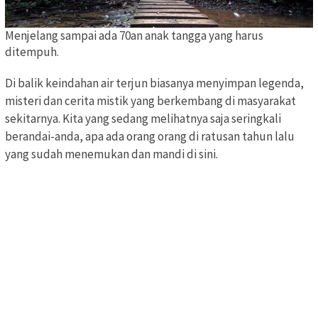
Menjelang sampai ada 70an anak tangga yang harus
ditempuh.
Di balik keindahan air terjun biasanya menyimpan legenda,
misteri dan cerita mistik yang berkembang di masyarakat
sekitarnya. Kita yang sedang melihatnya saja seringkali
berandai-anda, apa ada orang orang di ratusan tahun lalu
yang sudah menemukan dan mandi di sini.