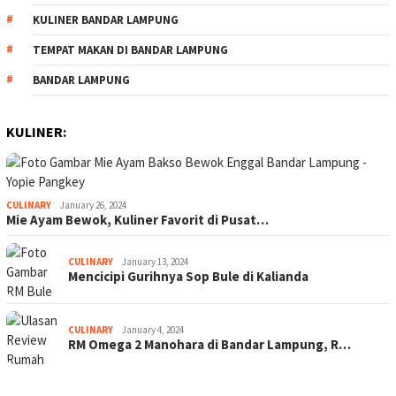
KULINER BANDAR LAMPUNG
TEMPAT MAKAN DI BANDAR LAMPUNG
BANDAR LAMPUNG
KULINER:
CULINARY
January 26, 2024
Mie Ayam Bewok, Kuliner Favorit di Pusat…
CULINARY
January 13, 2024
Mencicipi Gurihnya Sop Bule di Kalianda
CULINARY
January 4, 2024
RM Omega 2 Manohara di Bandar Lampung, R…