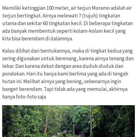
Memiliki ketinggian 100 meter, air terjun Moramo adalah air
terjun bertingkat. Airnya melewati 7 (tujuh) tingkatan
utama dan sekitar 60 tingkatan kecil. Di beberapa tingkatan
ada banyak membentuk seperti kolam-kolam kecil yang
kita bisa berendam di dalamnya.
Kalau dilihat dari bentukannya, maka di tingkat kedua yang
sering digunakan untuk berenang, karena airnya tenang dan
lebar. Dan karena dekat dengan area duduk-duduk dan
pondokan. Hari itu hanya kami berlima yang ada di tengah
hutan ini. Melihat airnya yang bening, sebenarnya ingin
banget berendam. Tapi tidak ada yang memulai, akhirnya
hanya foto-foto saja.