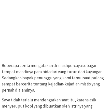
Beberapa cerita mengatakan di sini dipercaya sebagai
tempat mandinya para bidadari yang turun dari kayangan.
Sedangkan bapak penunggu yang kami temui saat pulang
sempat bercerita tentang kejadian-kejadian mistis yang
pernah dialaminya.
Saya tidak terlalu mendengarkan saat itu, karena asik
menyeruput kopi yang dibuatkan oleh istrinya yang