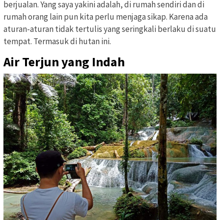
berjualan. Yang saya yakini adalah, di rumah sendiri dan di
rumah orang lain pun kita perlu menjaga sikap. Karena ada
aturan-aturan tidak tertulis yang seringkali berlaku di suatu
tempat. Termasuk di hutan ini.
Air Terjun yang Indah