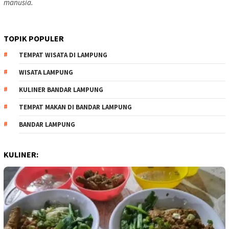
manusia.
TOPIK POPULER
TEMPAT WISATA DI LAMPUNG
WISATA LAMPUNG
KULINER BANDAR LAMPUNG
TEMPAT MAKAN DI BANDAR LAMPUNG
BANDAR LAMPUNG
KULINER: