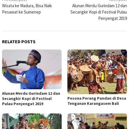
Wisata ke Madura, Bisa Naik
Alunan Merdu Gurindam 12 dan
navigation
Pesawat ke Sumenep
Secangkir Kopi di Festival Pulau
Penyengat 2019
RELATED POSTS
Alunan Merdu Gurindam 12 dan
Pesona Perang Pandan di Desa
Secangkir Kopi di Festival
Tenganan Karangasem Bali
Pulau Penyengat 2019