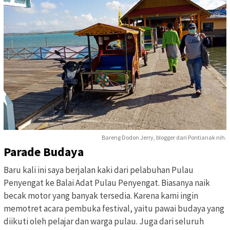
Bareng Dodon Jerry, blogger dari Pontianak nih.
Parade Budaya
Baru kali ini saya berjalan kaki dari pelabuhan Pulau
Penyengat ke Balai Adat Pulau Penyengat. Biasanya naik
becak motor yang banyak tersedia. Karena kami ingin
memotret acara pembuka festival, yaitu pawai budaya yang
diikuti oleh pelajar dan warga pulau. Juga dari seluruh