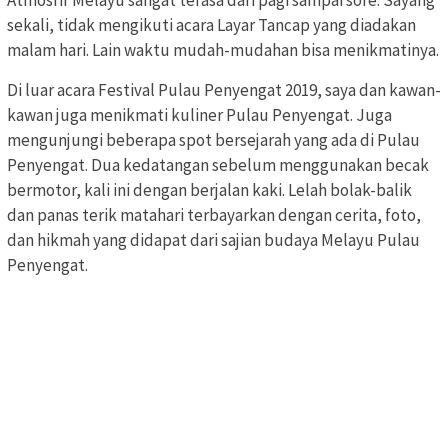
sekali, tidak mengikuti acara Layar Tancap yang diadakan
malam hari. Lain waktu mudah-mudahan bisa menikmatinya.
Di luar acara Festival Pulau Penyengat 2019, saya dan kawan-
kawan juga menikmati kuliner Pulau Penyengat. Juga
mengunjungi beberapa spot bersejarah yang ada di Pulau
Penyengat. Dua kedatangan sebelum menggunakan becak
bermotor, kali ini dengan berjalan kaki. Lelah bolak-balik
dan panas terik matahari terbayarkan dengan cerita, foto,
dan hikmah yang didapat dari sajian budaya Melayu Pulau
Penyengat.