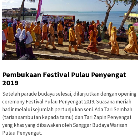
Pembukaan Festival Pulau Penyengat
2019
Setelah parade budaya selesai, dilanjutkan dengan opening
ceremony Festival Pulau Penyengat 2019. Suasana meriah
hadir melalui sejumlah pertunjukan seni. Ada Tari Sembah
(tarian sambutan kepada tamu) dan Tari Zapin Penyengat
yang khas yang dibawakan oleh Sanggar Budaya Warisan
Pulau Penyengat.