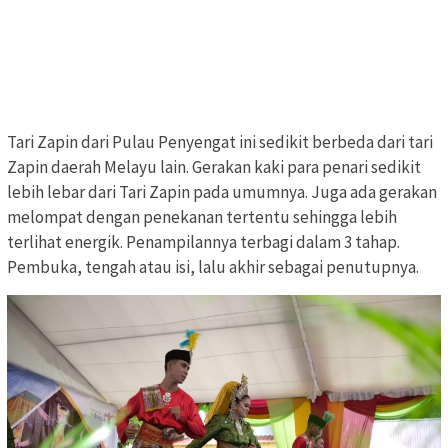
Tari Zapin dari Pulau Penyengat ini sedikit berbeda dari tari
Zapin daerah Melayu lain. Gerakan kaki para penari sedikit
lebih lebar dari Tari Zapin pada umumnya. Juga ada gerakan
melompat dengan penekanan tertentu sehingga lebih
terlihat energik. Penampilannya terbagi dalam 3 tahap.
Pembuka, tengah atau isi, lalu akhir sebagai penutupnya.