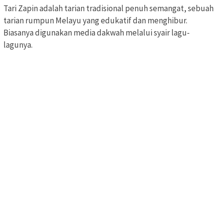
Tari Zapin adalah tarian tradisional penuh semangat, sebuah
tarian rumpun Melayu yang edukatif dan menghibur.
Biasanya digunakan media dakwah melalui syair lagu-
lagunya.