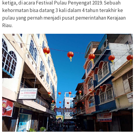
ketiga, di acara Festival Pulau Penyengat 2019. Sebuah
kehormatan bisa datang 3 kali dalam 4 tahun terakhir ke
pulau yang pernah menjadi pusat pemerintahan Kerajaan
Riau.