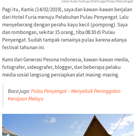
Jalan kaki menuju Dermaga Pulau Penyengat.
Pagi itu, Kamis (14/02/2019), saya dan kawan-kawan berjalan
dari Hotel Furia menuju Pelabuhan Pulau Penyengat. Lalu
menyeberang dengan perahu kayu kecil (pompong). Saya
dan rombongan, sekitar 15 orang, tiba 08:30 di Pulau
Penyengat. Sudah tampak ramainya pulau karena adanya
festival tahunan ini.
Kami dari Generasi Pesona Indonesia, kawan-kawan media,
fotografer, videografer, blogger, dan beberapa pelaku
media sosial langsung persiapkan alat masing-masing.
Baca juga:
Pulau Penyengat – Menyelisik Peninggalan
Kerajaan Melayu