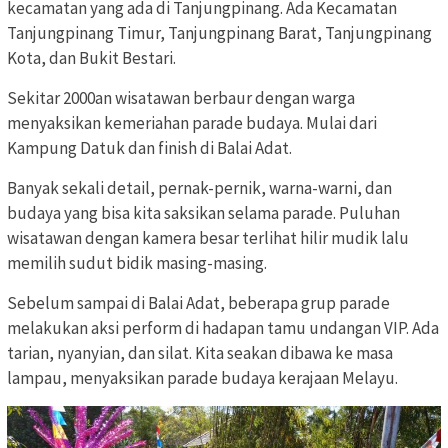
kecamatan yang ada di Tanjungpinang. Ada Kecamatan
Tanjungpinang Timur, Tanjungpinang Barat, Tanjungpinang
Kota, dan Bukit Bestari.
Sekitar 2000an wisatawan berbaur dengan warga
menyaksikan kemeriahan parade budaya. Mulai dari
Kampung Datuk dan finish di Balai Adat.
Banyak sekali detail, pernak-pernik, warna-warni, dan
budaya yang bisa kita saksikan selama parade. Puluhan
wisatawan dengan kamera besar terlihat hilir mudik lalu
memilih sudut bidik masing-masing.
Sebelum sampai di Balai Adat, beberapa grup parade
melakukan aksi perform di hadapan tamu undangan VIP. Ada
tarian, nyanyian, dan silat. Kita seakan dibawa ke masa
lampau, menyaksikan parade budaya kerajaan Melayu.