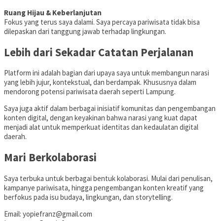
Ruang Hijau & Keberlanjutan
Fokus yang terus saya dalami. Saya percaya pariwisata tidak bisa
dilepaskan dari tanggung jawab terhadap lingkungan.
Lebih dari Sekadar Catatan Perjalanan
Platform ini adalah bagian dari upaya saya untuk membangun narasi
yang lebih jujur, kontekstual, dan berdampak. Khususnya dalam
mendorong potensi pariwisata daerah seperti Lampung.
Saya juga aktif dalam berbagai inisiatif komunitas dan pengembangan
konten digital, dengan keyakinan bahwa narasi yang kuat dapat
menjadi alat untuk memperkuat identitas dan kedaulatan digital
daerah.
Mari Berkolaborasi
Saya terbuka untuk berbagai bentuk kolaborasi. Mulai dari penulisan,
kampanye pariwisata, hingga pengembangan konten kreatif yang
berfokus pada isu budaya, lingkungan, dan storytelling.
Email: yopiefranz@gmail.com