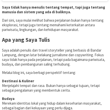
Saya tidak hanya menulis tentang tempat, tapi juga tentang
manusia dan sistem yang ada di baliknya.
Dari sini, saya mulai melihat bahwa perjalanan bukan hanya tentang
eksplorasi, tetapi juga tentang memahami keterkaitan antara
pariwisata, lingkungan, dan kehidupan masyarakat.
Apa yang Saya Tulis
Saya adalah penulis dan travel storyteller yang berbasis di Bandar
Lampung, dengan latar belakang jurnalisme dan copywriting. Fokus
saya tidak hanya pada perjalanan, tetapi pada bagaimana pariwisata,
budaya, dan pembangunan saling terhubung.
Melalui blog ini, saya berbagi perspektif tentang:
Destinasi & Kuliner
Menjelajahi tempat dan rasa. Bukan hanya sebagai tujuan, tetapi
sebagai pengalaman yang membentuk cerita.
Budaya
Merekam identitas lokal yang hidup dalam keseharian masyarakat,
sebagai bagian dari kekayaan yang perlu dijaga.