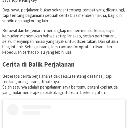
Saya Yopie Pangkey.
Bagi saya, perjalanan bukan sekadar tentang tempat yang dikunjungi,
tapi tentang bagaimana sebuah cerita bisa memberi makna, bagi diri
sendiri dan bagi orang lain.
Berawal dari kegemaran menangkap momen melalui lensa, saya
kemudian menemukan bahwa setiap lanskap, setiap pertemuan,
selalu menyimpan narasi yang layak untuk diceritakan. Dari situlah
blog ini lahir. Sebagai ruang temu antara fotografi, tulisan, dan
kepedulian terhadap isu yang lebih luas.
Cerita di Balik Perjalanan
Beberapa cerita perjalanan tidak selalu tentang destinasi, tapi
tentang orang-orang di baliknya.
Salah satunya adalah pengalaman saya bertemu petani kopi muda
yang mulai menerapkan praktik agroforestri berkelanjutan.