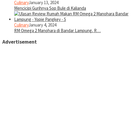
Culinary
January 13, 2024
Mencicipi Gurihnya Sop Bule di Kalianda
Culinary
January 4, 2024
RM Omega 2 Manohara di Bandar Lampung, R…
Advertisement