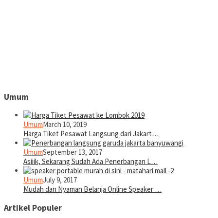
Umum
Umum
March 10, 2019
Harga Tiket Pesawat Langsung dari Jakart…
Umum
September 13, 2017
Asiiik, Sekarang Sudah Ada Penerbangan L…
Umum
July 9, 2017
Mudah dan Nyaman Belanja Online Speaker …
Artikel Populer