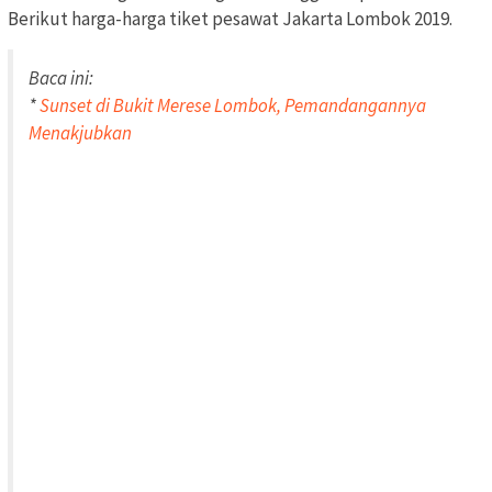
Berikut harga-harga tiket pesawat Jakarta Lombok 2019.
Baca ini:
*
Sunset di Bukit Merese Lombok, Pemandangannya
Menakjubkan