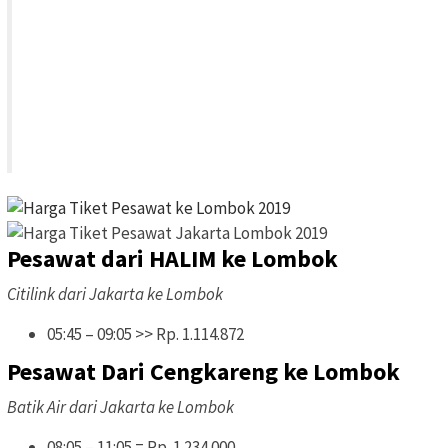
Pesawat dari HALIM ke Lombok
Citilink dari Jakarta ke Lombok
05:45 – 09:05 >> Rp. 1.114.872
Pesawat Dari Cengkareng ke Lombok
Batik Air dari Jakarta ke Lombok
08:05 – 11:05 = Rp. 1.234.000