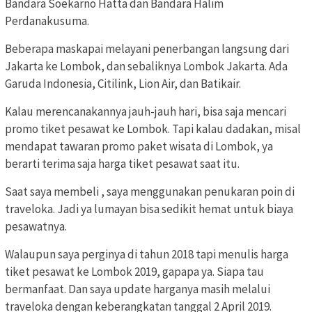
Bandara Soekarno Hatta dan Bandara Halim
Perdanakusuma.
Beberapa maskapai melayani penerbangan langsung dari
Jakarta ke Lombok, dan sebaliknya Lombok Jakarta. Ada
Garuda Indonesia, Citilink, Lion Air, dan Batikair.
Kalau merencanakannya jauh-jauh hari, bisa saja mencari
promo tiket pesawat ke Lombok. Tapi kalau dadakan, misal
mendapat tawaran promo paket wisata di Lombok, ya
berarti terima saja harga tiket pesawat saat itu.
Saat saya membeli , saya menggunakan penukaran poin di
traveloka. Jadi ya lumayan bisa sedikit hemat untuk biaya
pesawatnya.
Walaupun saya perginya di tahun 2018 tapi menulis harga
tiket pesawat ke Lombok 2019, gapapa ya. Siapa tau
bermanfaat. Dan saya update harganya masih melalui
traveloka dengan keberangkatan tanggal 2 April 2019.