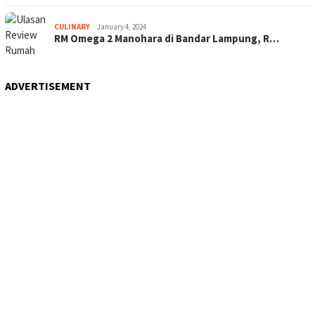
CULINARY
January 4, 2024
RM Omega 2 Manohara di Bandar Lampung, R…
ADVERTISEMENT