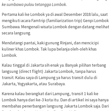
ke sumbawa pulau tetangga Lombok.
Pertama kali ke Lombok ya di awal Desember 2018 lalu, saat
mengikuti acara Famtrip (familiarization trip) Genpi Lombok
Sumbawa. Mengenali wisata Lombok dengan datang melihat
secara langsung.
Mendatangi pantai, kaki gunung Rinjani, dan mencicipi
kuliner khas Lombok. Tak lupa belanja oleh-oleh khas
Lombok.
Kalau tinggal di Jakarta sih enak ya. Banyak pilihan terbang
langsung (direct flight) Jakarta Lombok, tanpa harus
transit. Kalau saya di Lampung ya harus transit dulu di
Jakarta, Yogyakarta, atau Surabaya.
Karena kalau berangkat dari Lampung, transit 1 kali ke
Lombok hanya dari ke-3 kota itu. Dan di artikel ini saya hanya
membahas penerbangan langsung Jakarta Lombok saja. Dari