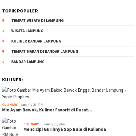
TOPIK POPULER
TEMPAT WISATA DI LAMPUNG
WISATA LAMPUNG
KULINER BANDAR LAMPUNG
TEMPAT MAKAN DI BANDAR LAMPUNG
BANDAR LAMPUNG
KULINER:
CULINARY
January 26, 2024
Mie Ayam Bewok, Kuliner Favorit di Pusat…
CULINARY
January 13, 2024
Mencicipi Gurihnya Sop Bule di Kalianda