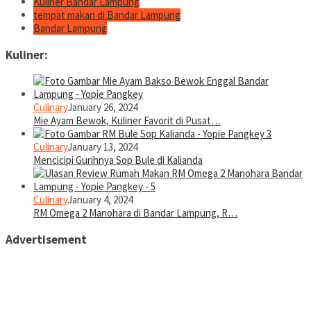
Kuliner Bandar Lampung
tempat makan di Bandar Lampung
Bandar Lampung
Kuliner:
Culinary
January 26, 2024
Mie Ayam Bewok, Kuliner Favorit di Pusat…
Culinary
January 13, 2024
Mencicipi Gurihnya Sop Bule di Kalianda
Culinary
January 4, 2024
RM Omega 2 Manohara di Bandar Lampung, R…
Advertisement