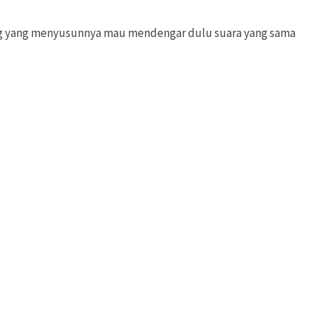
rang yang menyusunnya mau mendengar dulu suara yang sama