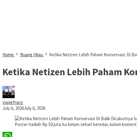
Home
Ruang Hijau
Ketika Netizen Lebih Paham Konservasi: Di Ba
Ketika Netizen Lebih Paham Kon
yopiefranz
July 6, 2026
July 6, 2026
Poster hadiah Rp 50 juta itu belum sehari beredar, kolom koment