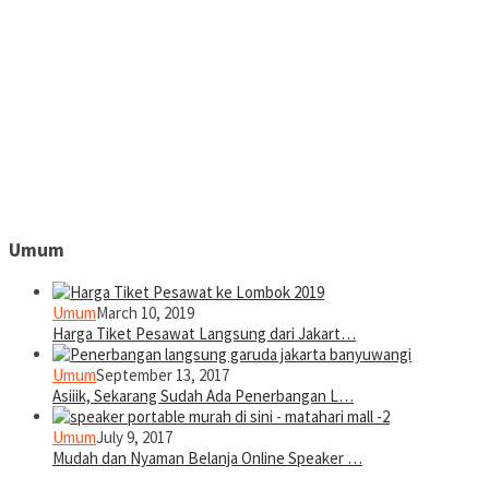
Umum
Umum
March 10, 2019
Harga Tiket Pesawat Langsung dari Jakart…
Umum
September 13, 2017
Asiiik, Sekarang Sudah Ada Penerbangan L…
Umum
July 9, 2017
Mudah dan Nyaman Belanja Online Speaker …