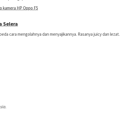
a Selera
rbeda cara mengolahnya dan menyajikannya. Rasanya juicy dan lezat.
sia.