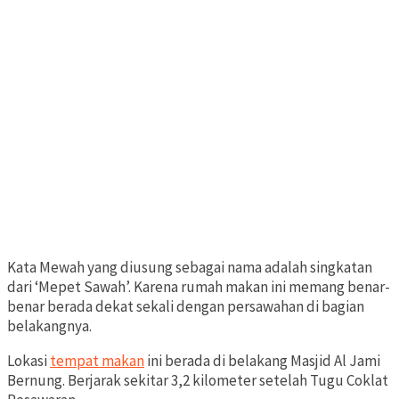
Kata Mewah yang diusung sebagai nama adalah singkatan
dari ‘Mepet Sawah’. Karena rumah makan ini memang benar-
benar berada dekat sekali dengan persawahan di bagian
belakangnya.
Lokasi
tempat makan
ini berada di belakang Masjid Al Jami
Bernung. Berjarak sekitar 3,2 kilometer setelah Tugu Coklat