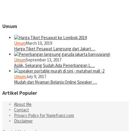
Umum
Umum
March 10, 2019
Harga Tiket Pesawat Langsung dari Jakart…
Umum
September 13, 2017
Asiiik, Sekarang Sudah Ada Penerbangan L…
Umum
July 9, 2017
Mudah dan Nyaman Belanja Online Speaker …
Artikel Populer
About Me
Contact
Privacy Policy for Yopiefranz.com
Disclaimer