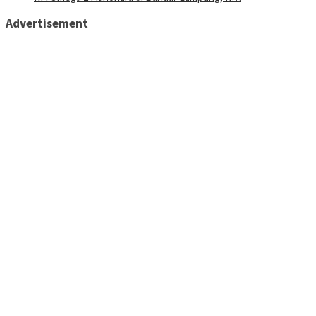
Advertisement