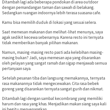
Ditambah lagi ada beberapa pondokan di area outdoor
dengan pemandangan taman dan sawah di belakang.
Sedangkan ruangan indoornya lebih terasa suasana cafe.
Kamu bisa memilih duduk di lokasi yang sesuai selera.
Saat memesan makanan dan melihat-lihat menunya, saya
agak sedikit kecewa sebenarnya. Karena resto ini ternyata
tidak memberikan banyak pilihan makanan.
Namun, masing-masing resto pasti ada kelebihan masing-
masing bukan? Jadi, saya memesan apa yang disarankan
oleh pelayan yang sangat ramah dan sigap menjawab semua
pertanyaan saya.
Setelah pesanan tiba dan langsung memakannya, ternyata
rasa makanannya tidak mengecewakan. Cita rasa bebek
goreng yang disarankan ternyata sangat gurih dan nikmat.
Ditambah lagi dengan sambal kecombrang yang memiliki
harum dan rasa yang khas. Menjadikan makan siang saya kali
ini begitu menyenangkan.