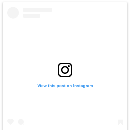
View this post on Instagram