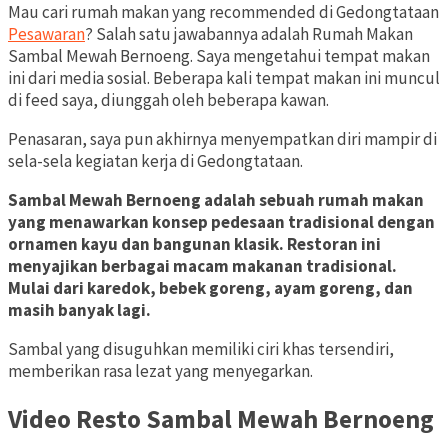
Share
Mau cari rumah makan yang recommended di Gedongtataan
Pesawaran
? Salah satu jawabannya adalah Rumah Makan
Sambal Mewah Bernoeng. Saya mengetahui tempat makan
ini dari media sosial. Beberapa kali tempat makan ini muncul
di feed saya, diunggah oleh beberapa kawan.
Penasaran, saya pun akhirnya menyempatkan diri mampir di
sela-sela kegiatan kerja di Gedongtataan.
Sambal Mewah Bernoeng adalah sebuah rumah makan
yang menawarkan konsep pedesaan tradisional dengan
ornamen kayu dan bangunan klasik. Restoran ini
menyajikan berbagai macam makanan tradisional.
Mulai dari karedok, bebek goreng, ayam goreng, dan
masih banyak lagi.
Sambal yang disuguhkan memiliki ciri khas tersendiri,
memberikan rasa lezat yang menyegarkan.
Video Resto Sambal Mewah Bernoeng