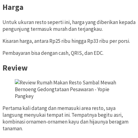
Harga
Untuk ukuran resto seperti ini, harga yang diberikan kepada
pengunjung termasuk murah dan terjangkau.
Kisaran harga, antara Rp25 ribu hingga Rp33 ribu per porsi.
Pembayaran bisa dengan cash, QRIS, dan EDC.
Review
Pertama kali datang dan memasuki area resto, saya
langsung menyukai tempat ini. Tempatnya begitu asri,
kombinasi ornamen-ornamen kayu dan hijaunya beragam
tanaman.