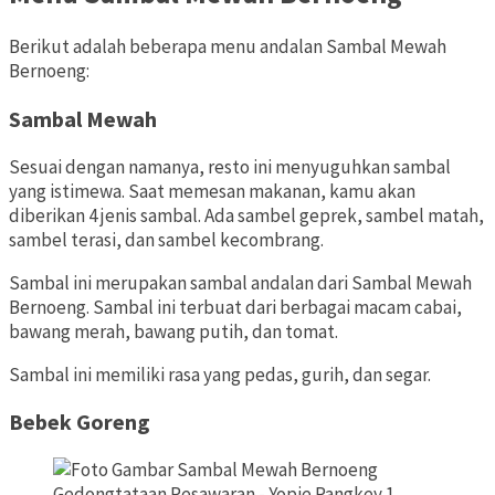
Berikut adalah beberapa menu andalan Sambal Mewah
Bernoeng:
Sambal Mewah
Sesuai dengan namanya, resto ini menyuguhkan sambal
yang istimewa. Saat memesan makanan, kamu akan
diberikan 4 jenis sambal. Ada sambel geprek, sambel matah,
sambel terasi, dan sambel kecombrang.
Sambal ini merupakan sambal andalan dari Sambal Mewah
Bernoeng. Sambal ini terbuat dari berbagai macam cabai,
bawang merah, bawang putih, dan tomat.
Sambal ini memiliki rasa yang pedas, gurih, dan segar.
Bebek Goreng