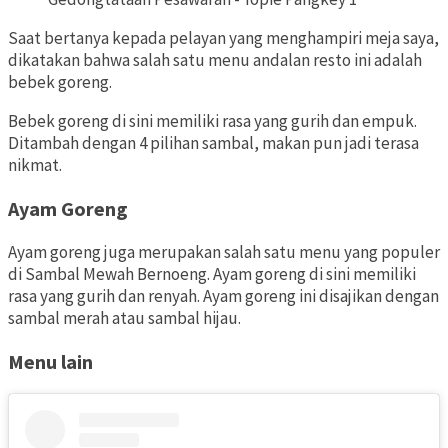
Saat bertanya kepada pelayan yang menghampiri meja saya,
dikatakan bahwa salah satu menu andalan resto ini adalah
bebek goreng.
Bebek goreng di sini memiliki rasa yang gurih dan empuk.
Ditambah dengan 4 pilihan sambal, makan pun jadi terasa
nikmat.
Ayam Goreng
Ayam goreng juga merupakan salah satu menu yang populer
di Sambal Mewah Bernoeng. Ayam goreng di sini memiliki
rasa yang gurih dan renyah. Ayam goreng ini disajikan dengan
sambal merah atau sambal hijau.
Menu lain