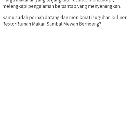
melengkapi pengalaman bersantap yang menyenangkan.
Kamu sudah pernah datang dan menikmati suguhan kuliner
Resto/Rumah Makan Sambal Mewah Bernoeng?