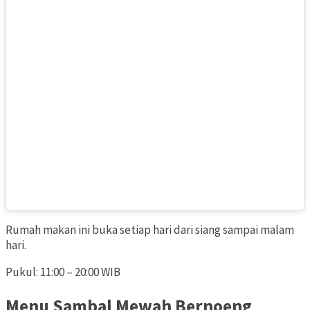
Rumah makan ini buka setiap hari dari siang sampai malam
hari.
Pukul: 11:00 – 20:00 WIB
Menu Sambal Mewah Bernoeng