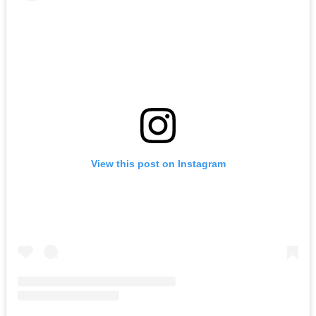
View this post on Instagram