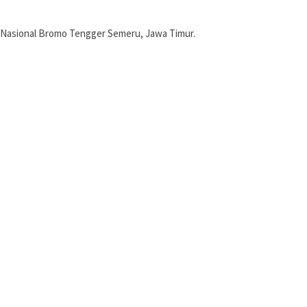
 Nasional Bromo Tengger Semeru, Jawa Timur.