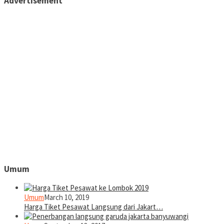
Advertisement
Umum
Umum
March 10, 2019
Harga Tiket Pesawat Langsung dari Jakart…