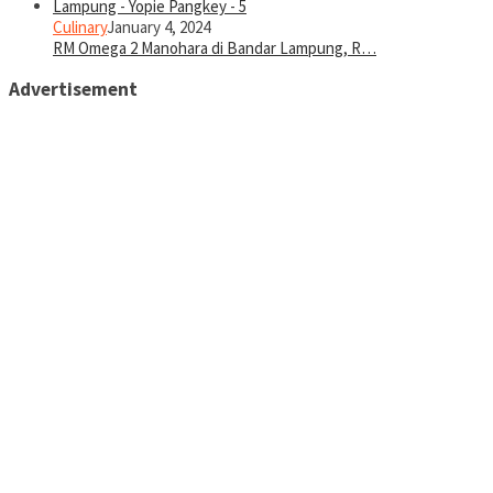
Culinary
January 4, 2024
RM Omega 2 Manohara di Bandar Lampung, R…
Advertisement