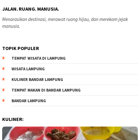
JALAN. RUANG. MANUSIA.
Menarasikan destinasi, merawat ruang hijau, dan merekam jejak
manusia.
TOPIK POPULER
TEMPAT WISATA DI LAMPUNG
WISATA LAMPUNG
KULINER BANDAR LAMPUNG
TEMPAT MAKAN DI BANDAR LAMPUNG
BANDAR LAMPUNG
KULINER: