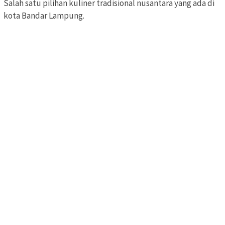
Salah satu pilihan kuliner tradisional nusantara yang ada di
kota Bandar Lampung.