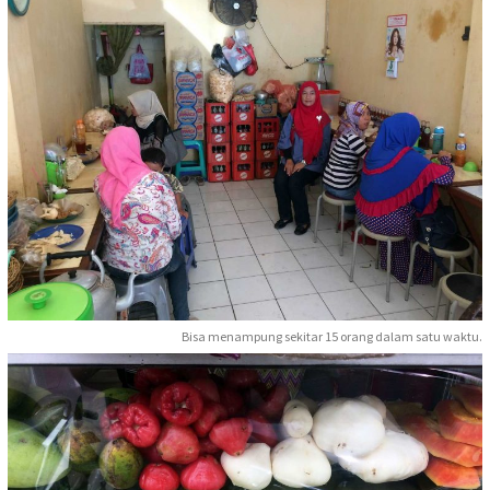
Bisa menampung sekitar 15 orang dalam satu waktu.