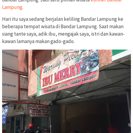
Lampung
.
Hari itu saya sedang berjalan keliling Bandar Lampung ke
beberapa tempat wisata di Bandar Lampung. Saat makan
siang tante saya, adik ibu, mengajak saya, istri dan kawan-
kawan lamanya makan gado-gado.