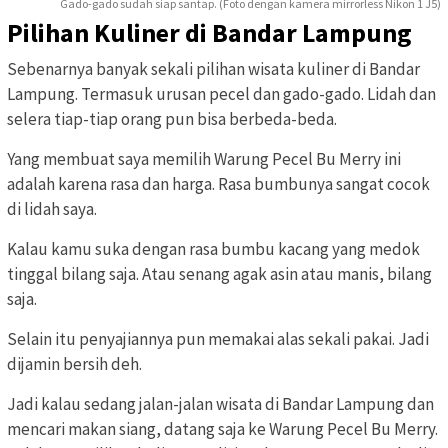
Gado-gado sudah siap santap. (Foto dengan kamera mirrorless Nikon 1 J5)
Pilihan Kuliner di Bandar Lampung
Sebenarnya banyak sekali pilihan wisata kuliner di Bandar
Lampung. Termasuk urusan pecel dan gado-gado. Lidah dan
selera tiap-tiap orang pun bisa berbeda-beda.
Yang membuat saya memilih Warung Pecel Bu Merry ini
adalah karena rasa dan harga. Rasa bumbunya sangat cocok
di lidah saya.
Kalau kamu suka dengan rasa bumbu kacang yang medok
tinggal bilang saja. Atau senang agak asin atau manis, bilang
saja.
Selain itu penyajiannya pun memakai alas sekali pakai. Jadi
dijamin bersih deh.
Jadi kalau sedang jalan-jalan wisata di Bandar Lampung dan
mencari makan siang, datang saja ke Warung Pecel Bu Merry.