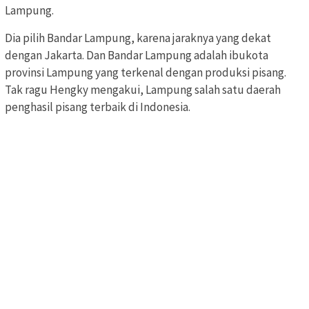
Lampung.
Dia pilih Bandar Lampung, karena jaraknya yang dekat
dengan Jakarta. Dan Bandar Lampung adalah ibukota
provinsi Lampung yang terkenal dengan produksi pisang.
Tak ragu Hengky mengakui, Lampung salah satu daerah
penghasil pisang terbaik di Indonesia.