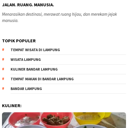
JALAN. RUANG. MANUSIA.
Menarasikan destinasi, merawat ruang hijau, dan merekam jejak
manusia.
TOPIK POPULER
TEMPAT WISATA DI LAMPUNG
WISATA LAMPUNG
KULINER BANDAR LAMPUNG
TEMPAT MAKAN DI BANDAR LAMPUNG
BANDAR LAMPUNG
KULINER: