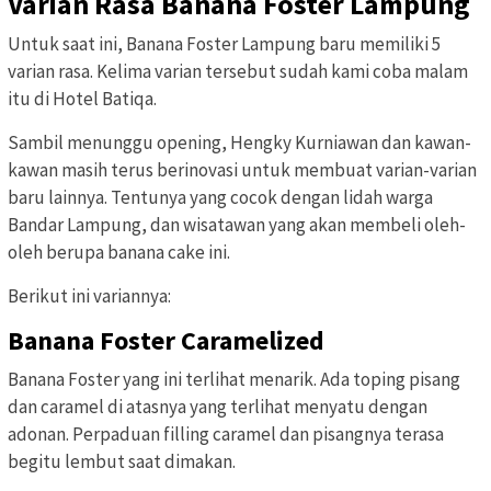
Varian Rasa Banana Foster Lampung
Untuk saat ini, Banana Foster Lampung baru memiliki 5
varian rasa. Kelima varian tersebut sudah kami coba malam
itu di Hotel Batiqa.
Sambil menunggu opening, Hengky Kurniawan dan kawan-
kawan masih terus berinovasi untuk membuat varian-varian
baru lainnya. Tentunya yang cocok dengan lidah warga
Bandar Lampung, dan wisatawan yang akan membeli oleh-
oleh berupa banana cake ini.
Berikut ini variannya:
Banana Foster Caramelized
Banana Foster yang ini terlihat menarik. Ada toping pisang
dan caramel di atasnya yang terlihat menyatu dengan
adonan. Perpaduan filling caramel dan pisangnya terasa
begitu lembut saat dimakan.