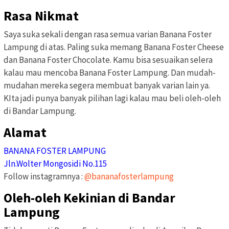
Rasa Nikmat
Saya suka sekali dengan rasa semua varian Banana Foster
Lampung di atas. Paling suka memang Banana Foster Cheese
dan Banana Foster Chocolate. Kamu bisa sesuaikan selera
kalau mau mencoba Banana Foster Lampung. Dan mudah-
mudahan mereka segera membuat banyak varian lain ya.
KIta jadi punya banyak pilihan lagi kalau mau beli oleh-oleh
di Bandar Lampung.
Alamat
BANANA FOSTER LAMPUNG
Jln.Wolter Mongosidi No.115
Follow instagramnya :
@bananafosterlampung
Oleh-oleh Kekinian di Bandar
Lampung