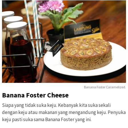
Banana Foster Caramelized.
Banana Foster Cheese
Siapa yang tidak suka keju. Kebanyak kita suka sekali
dengan keju atau makanan yang mengandung keju. Penyuka
keju pasti suka sama Banana Foster yang ini.