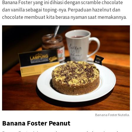
Banana Foster yang ini dihiasi dengan scramble chocolate
dan vanilla sebagai toping-nya. Perpaduan hazelnut dan
chocolate membuat kita berasa nyaman saat memakannya.
Banana Foster Nutella.
Banana Foster Peanut