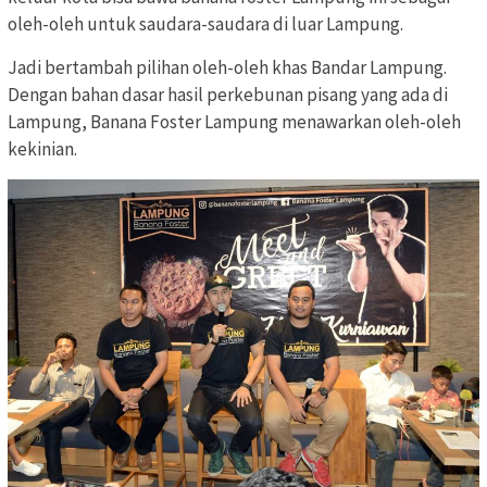
oleh-oleh untuk saudara-saudara di luar Lampung.
Jadi bertambah pilihan oleh-oleh khas Bandar Lampung.
Dengan bahan dasar hasil perkebunan pisang yang ada di
Lampung, Banana Foster Lampung menawarkan oleh-oleh
kekinian.