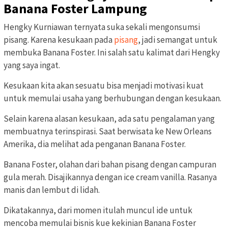
Banana Foster Lampung
Hengky Kurniawan ternyata suka sekali mengonsumsi
pisang. Karena kesukaan pada
pisang
, jadi semangat untuk
membuka Banana Foster. Ini salah satu kalimat dari Hengky
yang saya ingat.
Kesukaan kita akan sesuatu bisa menjadi motivasi kuat
untuk memulai usaha yang berhubungan dengan kesukaan.
Selain karena alasan kesukaan, ada satu pengalaman yang
membuatnya terinspirasi. Saat berwisata ke New Orleans
Amerika, dia melihat ada penganan Banana Foster.
Banana Foster, olahan dari bahan pisang dengan campuran
gula merah. Disajikannya dengan ice cream vanilla. Rasanya
manis dan lembut di lidah.
Dikatakannya, dari momen itulah muncul ide untuk
mencoba memulai bisnis kue kekinian Banana Foster