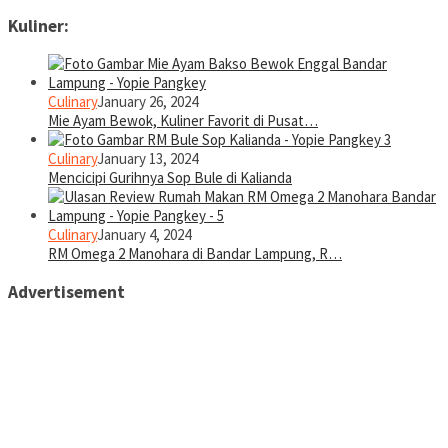
Kuliner:
Culinary
January 26, 2024
Mie Ayam Bewok, Kuliner Favorit di Pusat…
Culinary
January 13, 2024
Mencicipi Gurihnya Sop Bule di Kalianda
Culinary
January 4, 2024
RM Omega 2 Manohara di Bandar Lampung, R…
Advertisement