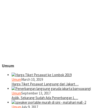
Umum
Umum
March 10, 2019
Harga Tiket Pesawat Langsung dari Jakart…
Umum
September 13, 2017
Asiiik, Sekarang Sudah Ada Penerbangan L…
Umum
July 9, 2017