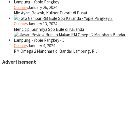
Culinary
January 26, 2024
Mie Ayam Bewok, Kuliner Favorit di Pusat…
Culinary
January 13, 2024
Mencicipi Gurihnya Sop Bule di Kalianda
Culinary
January 4, 2024
RM Omega 2 Manohara di Bandar Lampung, R…
Advertisement