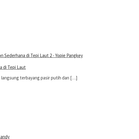
 di Tepi Laut
n langsung terbayang pasir putih dan […]