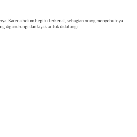
nya. Karena belum begitu terkenal, sebagian orang menyebutnya
g digandrungi dan layak untuk didatangi.