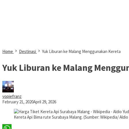
Home
Destinasi
Yuk Liburan ke Malang Menggunakan Kereta
Yuk Liburan ke Malang Menggu
yopiefranz
February 21, 2020
April 29, 2026
Kereta Api Bima rute Surabaya Malang. (Sumber: Wikipedia/ Aldio