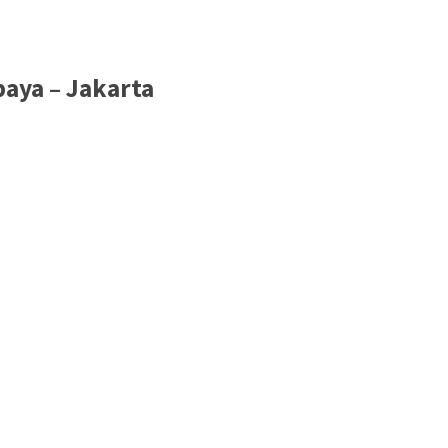
aya – Jakarta