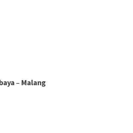
baya – Malang