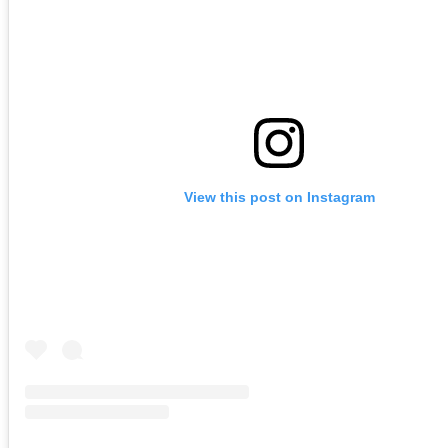
View this post on Instagram