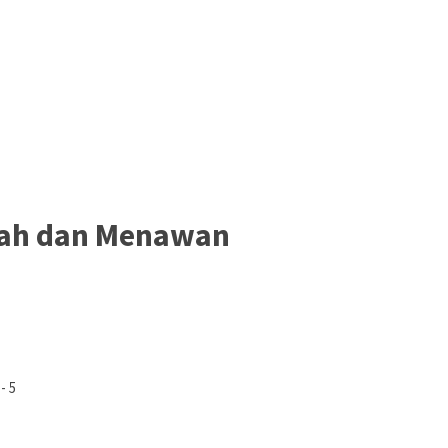
gah dan Menawan