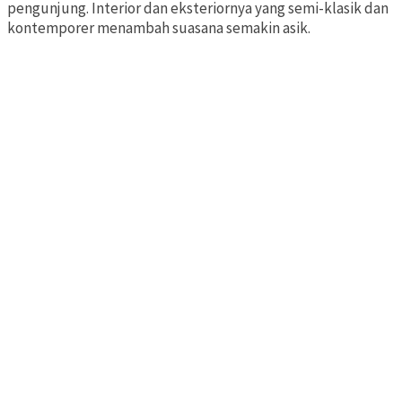
pengunjung. Interior dan eksteriornya yang semi-klasik dan
kontemporer menambah suasana semakin asik.