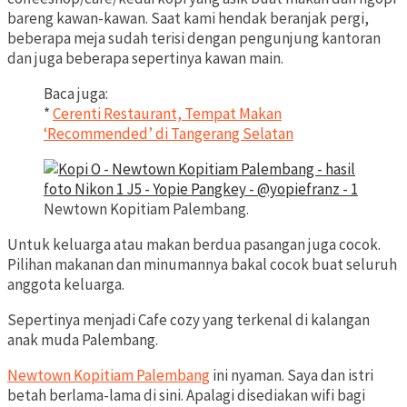
bareng kawan-kawan. Saat kami hendak beranjak pergi,
beberapa meja sudah terisi dengan pengunjung kantoran
dan juga beberapa sepertinya kawan main.
Baca juga:
*
Cerenti Restaurant, Tempat Makan
‘Recommended’ di Tangerang Selatan
Newtown Kopitiam Palembang.
Untuk keluarga atau makan berdua pasangan juga cocok.
Pilihan makanan dan minumannya bakal cocok buat seluruh
anggota keluarga.
Sepertinya menjadi Cafe cozy yang terkenal di kalangan
anak muda Palembang.
Newtown Kopitiam Palembang
ini nyaman. Saya dan istri
betah berlama-lama di sini. Apalagi disediakan wifi bagi