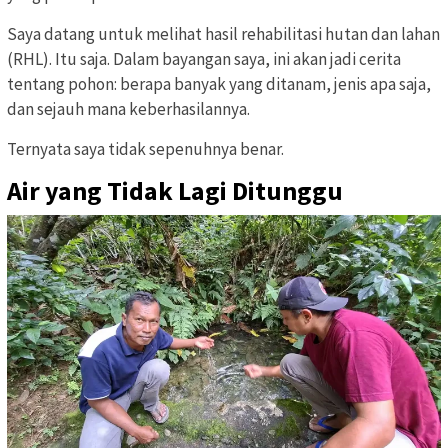
Saya datang untuk melihat hasil rehabilitasi hutan dan lahan
(RHL). Itu saja. Dalam bayangan saya, ini akan jadi cerita
tentang pohon: berapa banyak yang ditanam, jenis apa saja,
dan sejauh mana keberhasilannya.
Ternyata saya tidak sepenuhnya benar.
Air yang Tidak Lagi Ditunggu