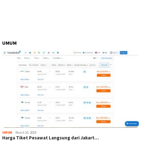
UMUM
UMUM
March 10, 2019
Harga Tiket Pesawat Langsung dari Jakart…