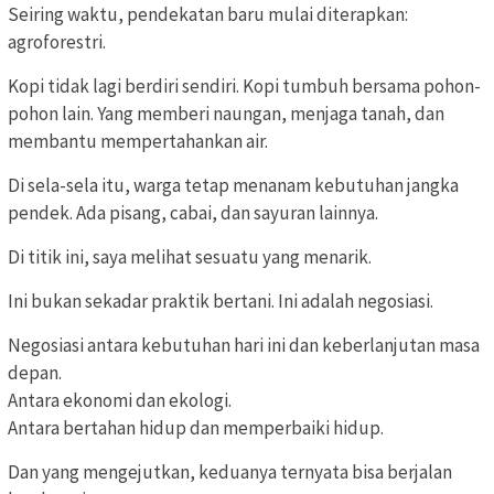
Seiring waktu, pendekatan baru mulai diterapkan:
agroforestri.
Kopi tidak lagi berdiri sendiri. Kopi tumbuh bersama pohon-
pohon lain. Yang memberi naungan, menjaga tanah, dan
membantu mempertahankan air.
Di sela-sela itu, warga tetap menanam kebutuhan jangka
pendek. Ada pisang, cabai, dan sayuran lainnya.
Di titik ini, saya melihat sesuatu yang menarik.
Ini bukan sekadar praktik bertani. Ini adalah negosiasi.
Negosiasi antara kebutuhan hari ini dan keberlanjutan masa
depan.
Antara ekonomi dan ekologi.
Antara bertahan hidup dan memperbaiki hidup.
Dan yang mengejutkan, keduanya ternyata bisa berjalan