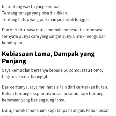
Ini tentang waktu yang kembali.
Tentang tenaga yang bisa dialihkan.
Tentang hidup yang perlahan jadi lebih longgar.
Dan dari situ, saya mulai memahami sesuatu: reboisasi
ternyata punya cara yang sangat sunyi untuk mengubah
kehidupan.
Kebiasaan Lama, Dampak yang
Panjang
Saya kemudian bertanya kepada Supomo, atau Pomo,
begitu ia biasa dipanggil.
Dari ceritanya, saya melihat sisi lain dari kerusakan hutan.
Bukan tentang eksploitasi besar-besaran, tapi tentang
kebiasaan yang berlangsung lama.
Dulu, mereka menanam kopi tanpa naungan. Pohon besar