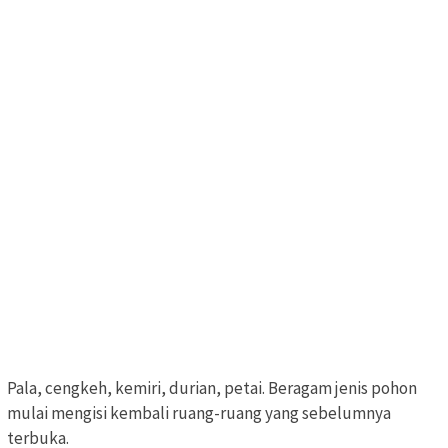
Pala, cengkeh, kemiri, durian, petai. Beragam jenis pohon
mulai mengisi kembali ruang-ruang yang sebelumnya
terbuka.