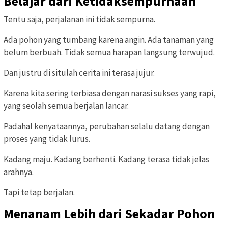
Belajar dari Ketidaksempurnaan
Tentu saja, perjalanan ini tidak sempurna.
Ada pohon yang tumbang karena angin. Ada tanaman yang
belum berbuah. Tidak semua harapan langsung terwujud.
Dan justru di situlah cerita ini terasa jujur.
Karena kita sering terbiasa dengan narasi sukses yang rapi,
yang seolah semua berjalan lancar.
Padahal kenyataannya, perubahan selalu datang dengan
proses yang tidak lurus.
Kadang maju. Kadang berhenti. Kadang terasa tidak jelas
arahnya.
Tapi tetap berjalan.
Menanam Lebih dari Sekadar Pohon