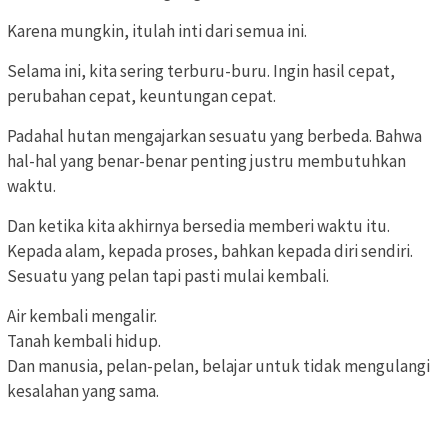
Karena mungkin, itulah inti dari semua ini.
Selama ini, kita sering terburu-buru. Ingin hasil cepat,
perubahan cepat, keuntungan cepat.
Padahal hutan mengajarkan sesuatu yang berbeda. Bahwa
hal-hal yang benar-benar penting justru membutuhkan
waktu.
Dan ketika kita akhirnya bersedia memberi waktu itu.
Kepada alam, kepada proses, bahkan kepada diri sendiri.
Sesuatu yang pelan tapi pasti mulai kembali.
Air kembali mengalir.
Tanah kembali hidup.
Dan manusia, pelan-pelan, belajar untuk tidak mengulangi
kesalahan yang sama.