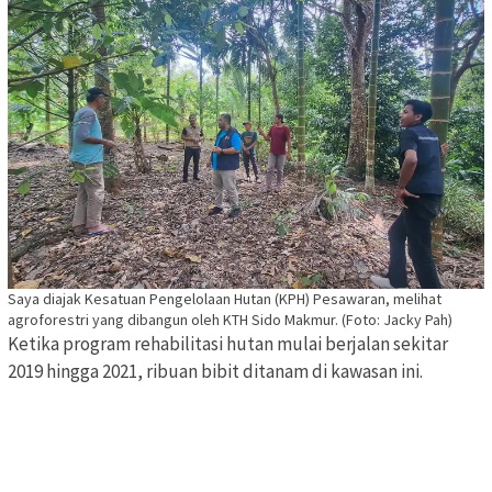
Saya diajak Kesatuan Pengelolaan Hutan (KPH) Pesawaran, melihat
agroforestri yang dibangun oleh KTH Sido Makmur. (Foto: Jacky Pah)
Ketika program rehabilitasi hutan mulai berjalan sekitar
2019 hingga 2021, ribuan bibit ditanam di kawasan ini.