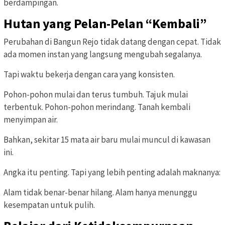
berdampingan.
Hutan yang Pelan-Pelan “Kembali”
Perubahan di Bangun Rejo tidak datang dengan cepat. Tidak
ada momen instan yang langsung mengubah segalanya.
Tapi waktu bekerja dengan cara yang konsisten.
Pohon-pohon mulai dan terus tumbuh. Tajuk mulai
terbentuk. Pohon-pohon merindang. Tanah kembali
menyimpan air.
Bahkan, sekitar 15 mata air baru mulai muncul di kawasan
ini.
Angka itu penting. Tapi yang lebih penting adalah maknanya:
Alam tidak benar-benar hilang. Alam hanya menunggu
kesempatan untuk pulih.