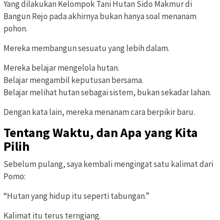
Yang dilakukan Kelompok Tani Hutan Sido Makmur di
Bangun Rejo pada akhirnya bukan hanya soal menanam
pohon.
Mereka membangun sesuatu yang lebih dalam.
Mereka belajar mengelola hutan.
Belajar mengambil keputusan bersama.
Belajar melihat hutan sebagai sistem, bukan sekadar lahan.
Dengan kata lain, mereka menanam cara berpikir baru.
Tentang Waktu, dan Apa yang Kita
Pilih
Sebelum pulang, saya kembali mengingat satu kalimat dari
Pomo:
“Hutan yang hidup itu seperti tabungan.”
Kalimat itu terus terngiang.