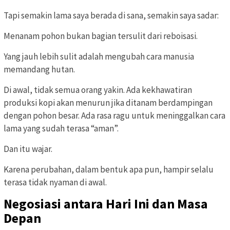
Tapi semakin lama saya berada di sana, semakin saya sadar:
Menanam pohon bukan bagian tersulit dari reboisasi.
Yang jauh lebih sulit adalah mengubah cara manusia
memandang hutan.
Di awal, tidak semua orang yakin. Ada kekhawatiran
produksi kopi akan menurun jika ditanam berdampingan
dengan pohon besar. Ada rasa ragu untuk meninggalkan cara
lama yang sudah terasa “aman”.
Dan itu wajar.
Karena perubahan, dalam bentuk apa pun, hampir selalu
terasa tidak nyaman di awal.
Negosiasi antara Hari Ini dan Masa
Depan