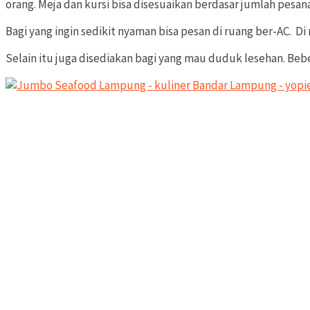
orang. Meja dan kursi bisa disesuaikan berdasar jumlah pesan
Bagi yang ingin sedikit nyaman bisa pesan di ruang ber-AC. Di
Selain itu juga disediakan bagi yang mau duduk lesehan. Beb