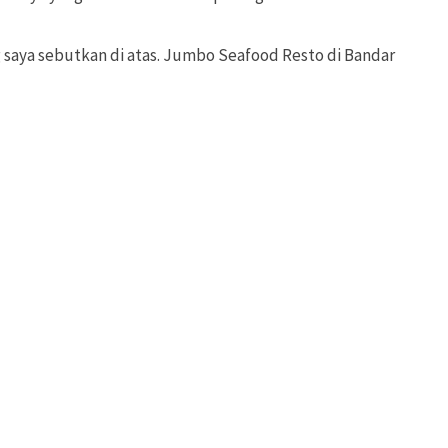
 saya sebutkan di atas. Jumbo Seafood Resto di Bandar