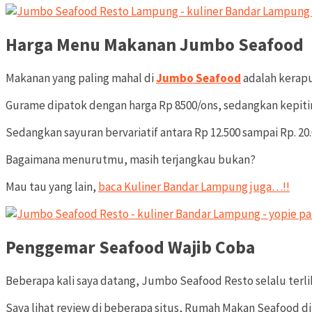
Harga Menu Makanan Jumbo Seafood
Makanan yang paling mahal di
Jumbo Seafood
adalah kerapu
Gurame dipatok dengan harga Rp 8500/ons, sedangkan kepiting
Sedangkan sayuran bervariatif antara Rp 12.500 sampai Rp. 20.
Bagaimana menurutmu, masih terjangkau bukan?
Mau tau yang lain,
baca Kuliner Bandar Lampung juga…!!
Penggemar Seafood Wajib Coba
Beberapa kali saya datang, Jumbo Seafood Resto selalu terli
Saya lihat review di beberapa situs, Rumah Makan Seafood d