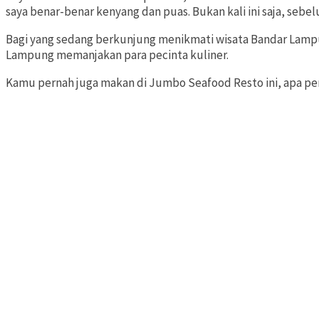
saya benar-benar kenyang dan puas. Bukan kali ini saja, sebe
Bagi yang sedang berkunjung menikmati wisata Bandar Lampu
Lampung memanjakan para pecinta kuliner.
Kamu pernah juga makan di Jumbo Seafood Resto ini, apa 