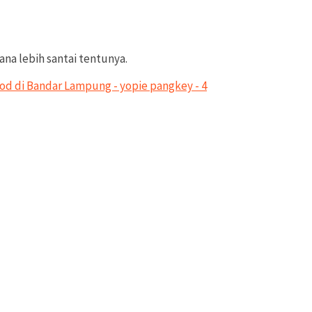
na lebih santai tentunya.