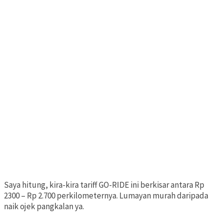
Saya hitung, kira-kira tariff GO-RIDE ini berkisar antara Rp
2300 – Rp 2.700 perkilometernya. Lumayan murah daripada
naik ojek pangkalan ya.