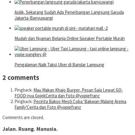
Asiiik, Sekarang Sudah Ada Penerbangan Langsung Garuda
Jakarta-Banyuwangi
Mudah dan Nyaman Belanja Online Speaker Portable Murah
Pengalaman Naik Taksi Uber di Bandar Lampung
2 comments
Pingback:
Mau Makan Khajo Burger, Pesan Saja Lewat GO-
FOOD-nya GojekCerita dan Foto @yopiefranz
Pingback:
Pecinta Bakso Mesti Coba 'Bakwan Malang Arema
Family'Cerita dan Foto @yopiefranz
Comments are closed.
Jalan. Ruang. Manusia.