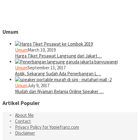
Umum
Umum
March 10, 2019
Harga Tiket Pesawat Langsung dari Jakart…
Umum
September 13, 2017
Asiiik, Sekarang Sudah Ada Penerbangan L…
Umum
July 9, 2017
Mudah dan Nyaman Belanja Online Speaker …
Artikel Populer
About Me
Contact
Privacy Policy for Yopiefranz.com
Disclaimer