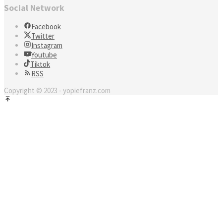
Social Network
Facebook
Twitter
Instagram
Youtube
Tiktok
RSS
Copyright © 2023 - yopiefranz.com