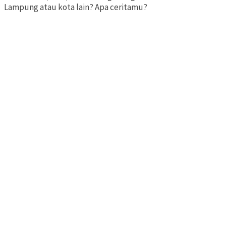
Lampung atau kota lain? Apa ceritamu?