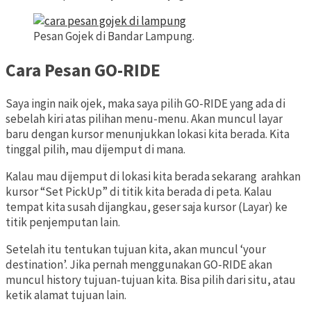
Pesan Gojek di Bandar Lampung.
Cara Pesan GO-RIDE
Saya ingin naik ojek, maka saya pilih GO-RIDE yang ada di
sebelah kiri atas pilihan menu-menu. Akan muncul layar
baru dengan kursor menunjukkan lokasi kita berada. Kita
tinggal pilih, mau dijemput di mana.
Kalau mau dijemput di lokasi kita berada sekarang arahkan
kursor “Set PickUp” di titik kita berada di peta. Kalau
tempat kita susah dijangkau, geser saja kursor (Layar) ke
titik penjemputan lain.
Setelah itu tentukan tujuan kita, akan muncul ‘your
destination’. Jika pernah menggunakan GO-RIDE akan
muncul history tujuan-tujuan kita. Bisa pilih dari situ, atau
ketik alamat tujuan lain.