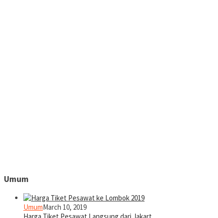
Umum
Umum
March 10, 2019
Harga Tiket Pesawat Langsung dari Jakart…