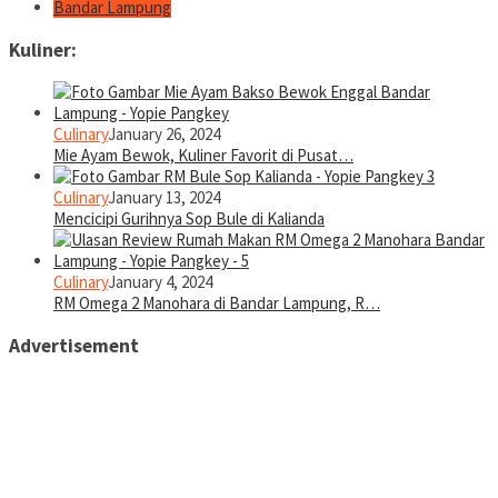
Bandar Lampung
Kuliner:
Culinary
January 26, 2024
Mie Ayam Bewok, Kuliner Favorit di Pusat…
Culinary
January 13, 2024
Mencicipi Gurihnya Sop Bule di Kalianda
Culinary
January 4, 2024
RM Omega 2 Manohara di Bandar Lampung, R…
Advertisement