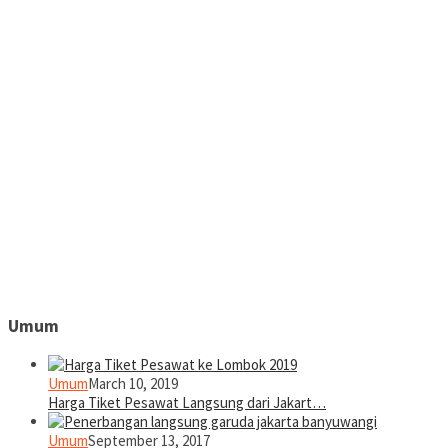
Umum
Umum
March 10, 2019
Harga Tiket Pesawat Langsung dari Jakart…
Umum
September 13, 2017