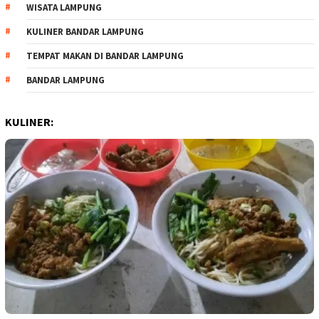
WISATA LAMPUNG
KULINER BANDAR LAMPUNG
TEMPAT MAKAN DI BANDAR LAMPUNG
BANDAR LAMPUNG
KULINER: