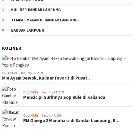
KULINER BANDAR LAMPUNG
TEMPAT MAKAN DI BANDAR LAMPUNG
BANDAR LAMPUNG
KULINER:
CULINARY
January 26, 2024
Mie Ayam Bewok, Kuliner Favorit di Pusat…
CULINARY
January 13, 2024
Mencicipi Gurihnya Sop Bule di Kalianda
CULINARY
January 4, 2024
RM Omega 2 Manohara di Bandar Lampung, R…