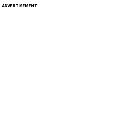
ADVERTISEMENT