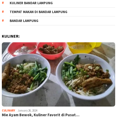
KULINER BANDAR LAMPUNG
TEMPAT MAKAN DI BANDAR LAMPUNG
BANDAR LAMPUNG
KULINER:
CULINARY
January 26, 2024
Mie Ayam Bewok, Kuliner Favorit di Pusat…