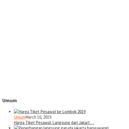
Umum
Umum
March 10, 2019
Harga Tiket Pesawat Langsung dari Jakart…