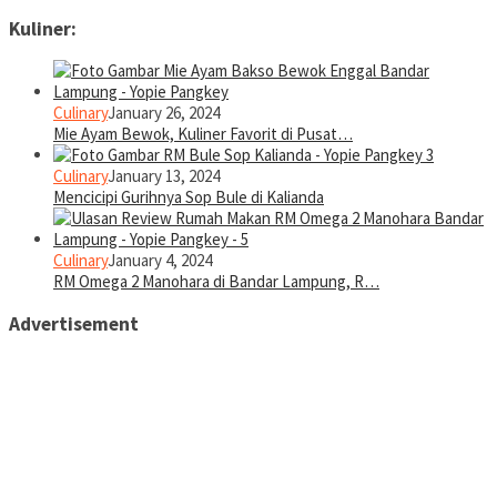
Kuliner:
Culinary
January 26, 2024
Mie Ayam Bewok, Kuliner Favorit di Pusat…
Culinary
January 13, 2024
Mencicipi Gurihnya Sop Bule di Kalianda
Culinary
January 4, 2024
RM Omega 2 Manohara di Bandar Lampung, R…
Advertisement