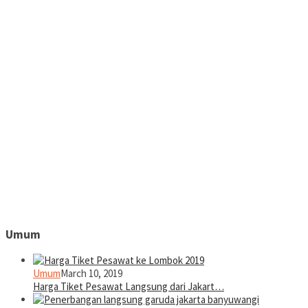
Umum
Umum
March 10, 2019
Harga Tiket Pesawat Langsung dari Jakart…