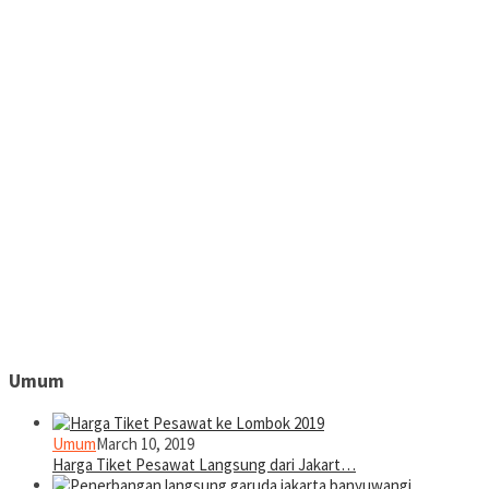
Umum
Umum
March 10, 2019
Harga Tiket Pesawat Langsung dari Jakart…