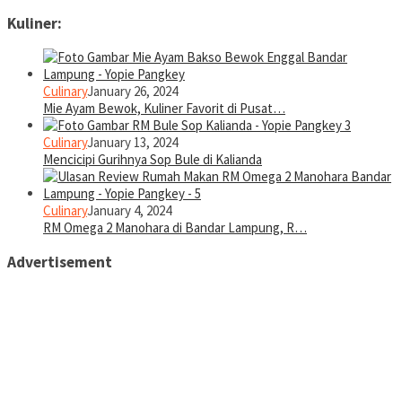
Kuliner:
Culinary
January 26, 2024
Mie Ayam Bewok, Kuliner Favorit di Pusat…
Culinary
January 13, 2024
Mencicipi Gurihnya Sop Bule di Kalianda
Culinary
January 4, 2024
RM Omega 2 Manohara di Bandar Lampung, R…
Advertisement