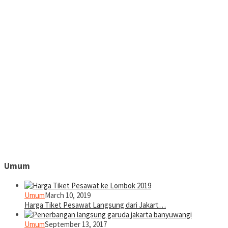
Umum
Umum
March 10, 2019
Harga Tiket Pesawat Langsung dari Jakart…
Umum
September 13, 2017