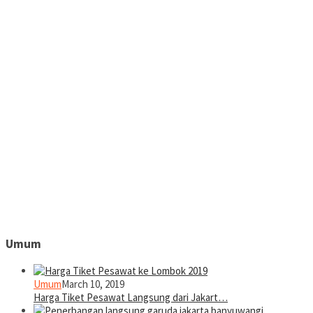
Umum
Umum
March 10, 2019
Harga Tiket Pesawat Langsung dari Jakart…