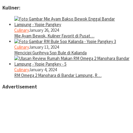
Kuliner:
Culinary
January 26, 2024
Mie Ayam Bewok, Kuliner Favorit di Pusat…
Culinary
January 13, 2024
Mencicipi Gurihnya Sop Bule di Kalianda
Culinary
January 4, 2024
RM Omega 2 Manohara di Bandar Lampung, R…
Advertisement