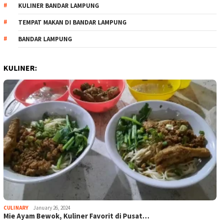
KULINER BANDAR LAMPUNG
TEMPAT MAKAN DI BANDAR LAMPUNG
BANDAR LAMPUNG
KULINER:
CULINARY
January 26, 2024
Mie Ayam Bewok, Kuliner Favorit di Pusat…