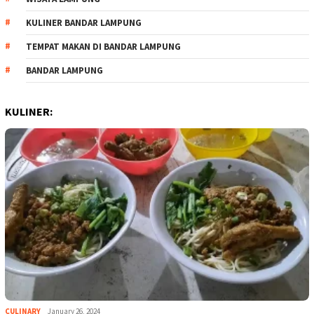
KULINER BANDAR LAMPUNG
TEMPAT MAKAN DI BANDAR LAMPUNG
BANDAR LAMPUNG
KULINER:
CULINARY
January 26, 2024