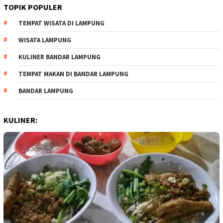
TOPIK POPULER
TEMPAT WISATA DI LAMPUNG
WISATA LAMPUNG
KULINER BANDAR LAMPUNG
TEMPAT MAKAN DI BANDAR LAMPUNG
BANDAR LAMPUNG
KULINER: