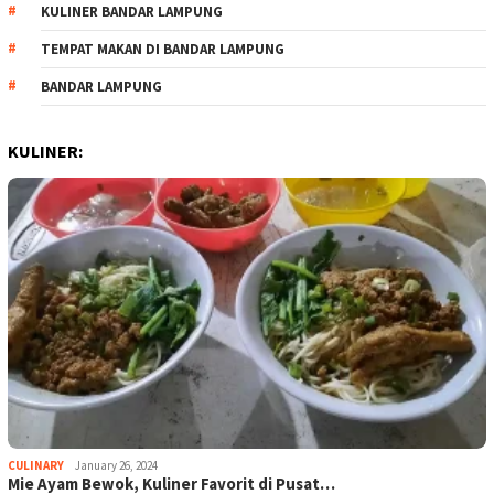
KULINER BANDAR LAMPUNG
TEMPAT MAKAN DI BANDAR LAMPUNG
BANDAR LAMPUNG
KULINER:
CULINARY
January 26, 2024
Mie Ayam Bewok, Kuliner Favorit di Pusat…