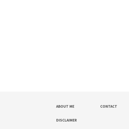
ABOUT ME
CONTACT
DISCLAIMER