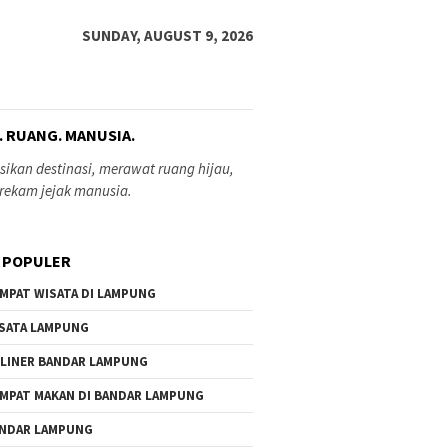
SUNDAY, AUGUST 9, 2026
. RUANG. MANUSIA.
ikan destinasi, merawat ruang hijau,
rekam jejak manusia.
 POPULER
MPAT WISATA DI LAMPUNG
SATA LAMPUNG
LINER BANDAR LAMPUNG
MPAT MAKAN DI BANDAR LAMPUNG
NDAR LAMPUNG