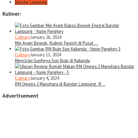
Bandar Lampung
Kuliner:
Culinary
January 26, 2024
Mie Ayam Bewok, Kuliner Favorit di Pusat…
Culinary
January 13, 2024
Mencicipi Gurihnya Sop Bule di Kalianda
Culinary
January 4, 2024
RM Omega 2 Manohara di Bandar Lampung, R…
Advertisement