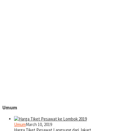
Umum
Umum
March 10, 2019
Harga Tiket Pesawat Langsung dari Jakart…