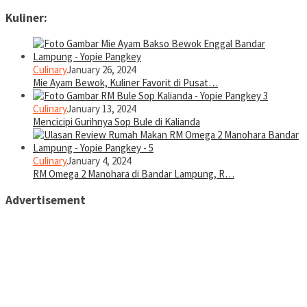
Kuliner:
Culinary
January 26, 2024
Mie Ayam Bewok, Kuliner Favorit di Pusat…
Culinary
January 13, 2024
Mencicipi Gurihnya Sop Bule di Kalianda
Culinary
January 4, 2024
RM Omega 2 Manohara di Bandar Lampung, R…
Advertisement