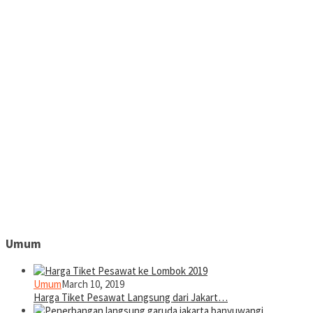
Umum
Umum
March 10, 2019
Harga Tiket Pesawat Langsung dari Jakart…