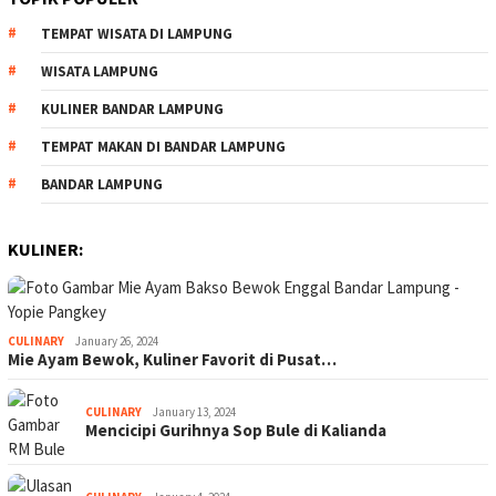
TEMPAT WISATA DI LAMPUNG
WISATA LAMPUNG
KULINER BANDAR LAMPUNG
TEMPAT MAKAN DI BANDAR LAMPUNG
BANDAR LAMPUNG
KULINER:
CULINARY
January 26, 2024
Mie Ayam Bewok, Kuliner Favorit di Pusat…
CULINARY
January 13, 2024
Mencicipi Gurihnya Sop Bule di Kalianda