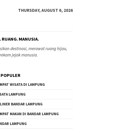
THURSDAY, AUGUST 6, 2026
. RUANG. MANUSIA.
ikan destinasi, merawat ruang hijau,
rekam jejak manusia.
 POPULER
MPAT WISATA DI LAMPUNG
SATA LAMPUNG
LINER BANDAR LAMPUNG
MPAT MAKAN DI BANDAR LAMPUNG
NDAR LAMPUNG