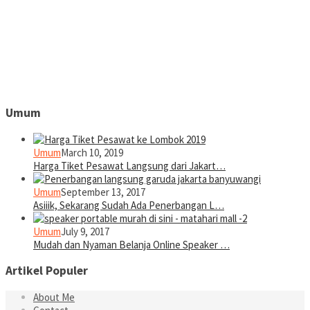
Umum
Umum
March 10, 2019
Harga Tiket Pesawat Langsung dari Jakart…
Umum
September 13, 2017
Asiiik, Sekarang Sudah Ada Penerbangan L…
Umum
July 9, 2017
Mudah dan Nyaman Belanja Online Speaker …
Artikel Populer
About Me