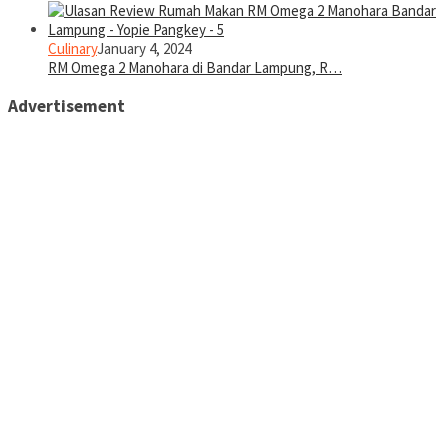
Culinary
January 4, 2024
RM Omega 2 Manohara di Bandar Lampung, R…
Advertisement