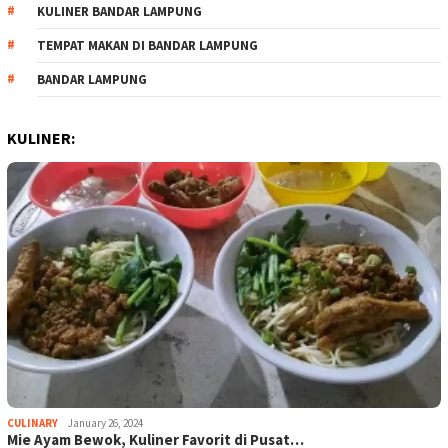
KULINER BANDAR LAMPUNG
TEMPAT MAKAN DI BANDAR LAMPUNG
BANDAR LAMPUNG
KULINER:
CULINARY
January 26, 2024
Mie Ayam Bewok, Kuliner Favorit di Pusat…