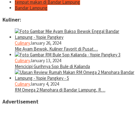
tempat makan di Bandar Lampung
Bandar Lampung
Kuliner:
Culinary
January 26, 2024
Mie Ayam Bewok, Kuliner Favorit di Pusat…
Culinary
January 13, 2024
Mencicipi Gurihnya Sop Bule di Kalianda
Culinary
January 4, 2024
RM Omega 2 Manohara di Bandar Lampung, R…
Advertisement