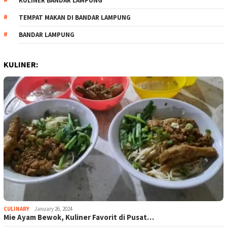
KULINER BANDAR LAMPUNG
TEMPAT MAKAN DI BANDAR LAMPUNG
BANDAR LAMPUNG
KULINER:
CULINARY
January 26, 2024
Mie Ayam Bewok, Kuliner Favorit di Pusat…