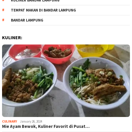
KULINER BANDAR LAMPUNG
TEMPAT MAKAN DI BANDAR LAMPUNG
BANDAR LAMPUNG
KULINER:
CULINARY
January 26, 2024
Mie Ayam Bewok, Kuliner Favorit di Pusat…