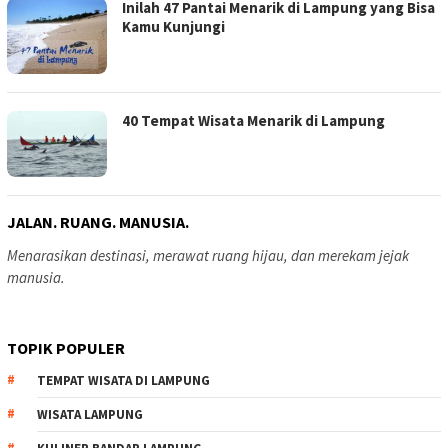
Inilah 47 Pantai Menarik di Lampung yang Bisa
Kamu Kunjungi
40 Tempat Wisata Menarik di Lampung
JALAN. RUANG. MANUSIA.
Menarasikan destinasi, merawat ruang hijau, dan merekam jejak
manusia.
TOPIK POPULER
TEMPAT WISATA DI LAMPUNG
WISATA LAMPUNG