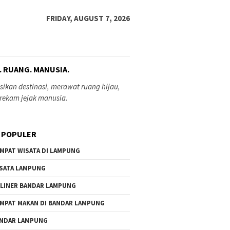
FRIDAY, AUGUST 7, 2026
. RUANG. MANUSIA.
ikan destinasi, merawat ruang hijau,
rekam jejak manusia.
 POPULER
MPAT WISATA DI LAMPUNG
SATA LAMPUNG
LINER BANDAR LAMPUNG
MPAT MAKAN DI BANDAR LAMPUNG
NDAR LAMPUNG