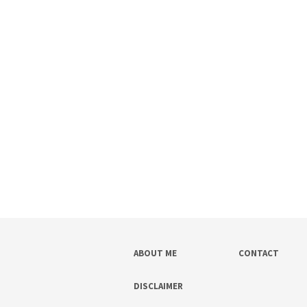
ABOUT ME
CONTACT
DISCLAIMER